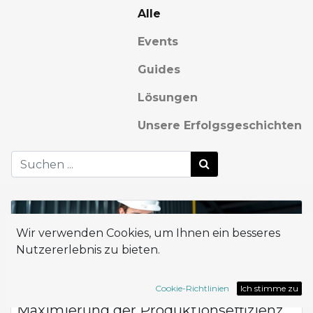
Alle
Events
Guides
Lösungen
Unsere Erfolgsgeschichten
Wir verwenden Cookies, um Ihnen ein besseres
Nutzererlebnis zu bieten.
Cookie-Richtlinien
Ich stimme zu
Maximierung der Produktionseffizienz