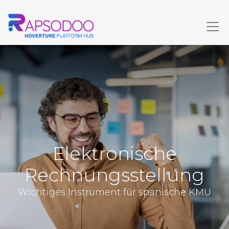
Elektronische
Rechnungsstellung
Wichtiges Instrument für spanische KMU