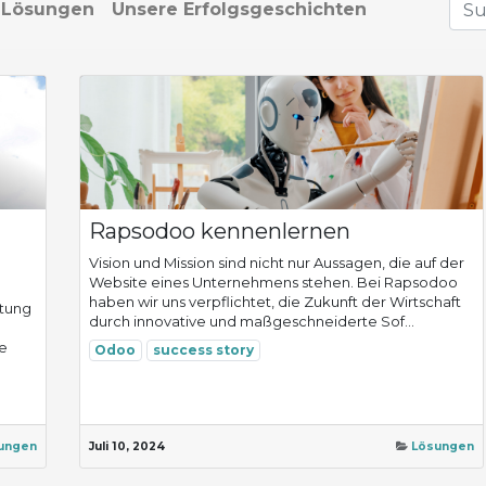
Lösungen
Unsere Erfolgsgeschichten
Rapsodoo kennenlernen
Vision und Mission sind nicht nur Aussagen, die auf der
Website eines Unternehmens stehen. Bei Rapsodoo
haben wir uns verpflichtet, die Zukunft der Wirtschaft
ltung
durch innovative und maßgeschneiderte Sof...
ie
Odoo
success story
ungen
Juli 10, 2024
Lösungen