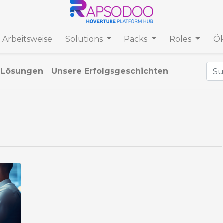
 Arbeitsweise
Solutions
Packs
Roles
Ök
Lösungen
Unsere Erfolgsgeschichten