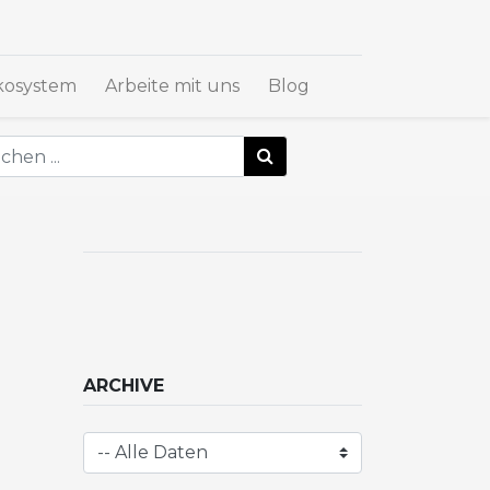
osystem
Arbeite mit uns
Blog
ARCHIVE