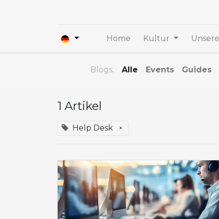
Home
Kultur
Unsere
Blogs:
Alle
Events
Guides
1 Artikel
Help Desk
×