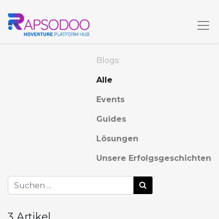
Blogs:
Alle
Events
Guides
Lösungen
Unsere Erfolgsgeschichten
3 Artikel