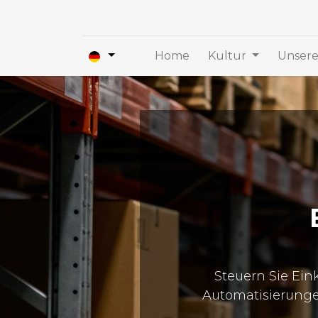
Home
Kultur
Unsere
Steuern Sie Ein
Automatisierunge