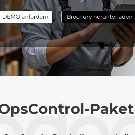
DEMO anfordern
Brochüre herunterladen
OpsControl-Paket