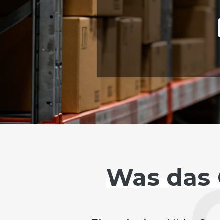
Was das 