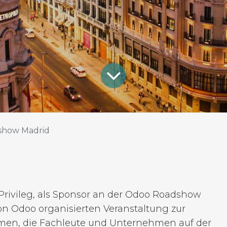
show Madrid
Privileg, als Sponsor an der Odoo Roadshow
on Odoo organisierten Veranstaltung zur
hmen, die Fachleute und Unternehmen auf der