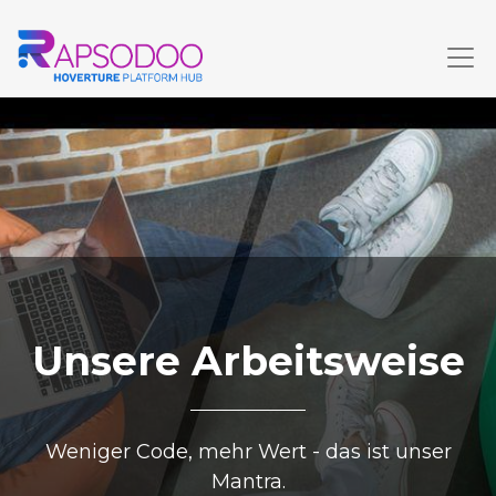
Unsere Arbeitsweise
Weniger Code, mehr Wert - das ist unser
Mantra.