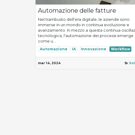
Automazione delle fatture
Nel trambusto dell'era digitale, le aziende sono
immerse in un mondo in continua evoluzione e
avanzamento. In mezzo a questa continua oscilla
tecnologica, l'automazione dei processi emerge
come u...
Automazione
IA
Innovazione
Workflow
mar 14, 2024
Sol