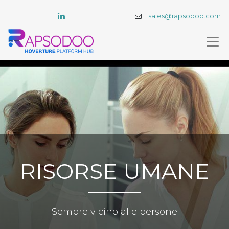
sales@rapsodoo.com
RISORSE UMANE
Sempre vicino alle persone