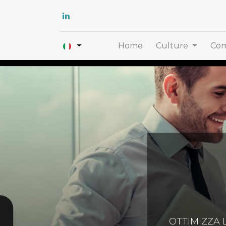
Home
Culture
Com
OTTIMIZZA 