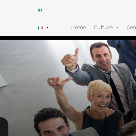
Home
Culture
Com