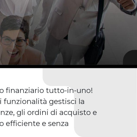
to finanziario tutto-in-uno!
 funzionalità gestisci la
anze, gli ordini di acquisto e
o efficiente e senza