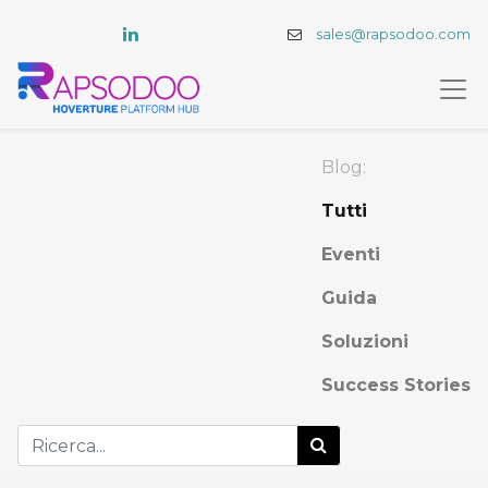
sales@rapsodoo.com
Blog:
Tutti
Eventi
Guida
Soluzioni
Success Stories