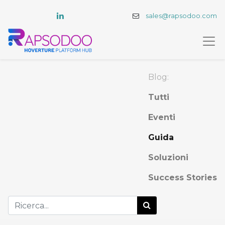
sales@rapsodoo.com
Blog:
Tutti
Eventi
Guida
Soluzioni
Success Stories