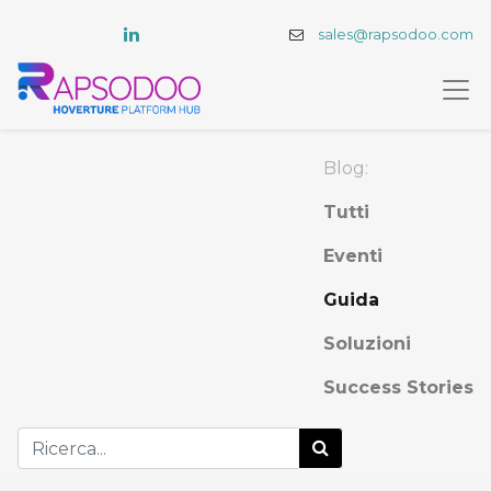
sales@rapsodoo.com
Blog:
Tutti
Eventi
Guida
Soluzioni
Success Stories