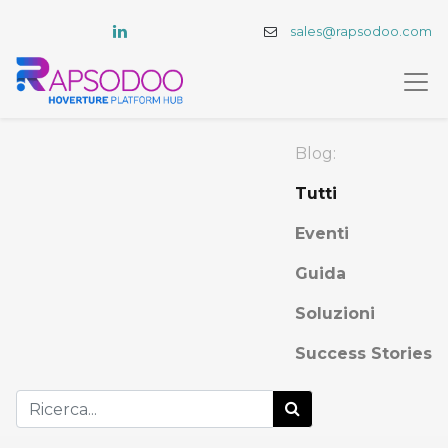
sales@rapsodoo.com
Blog:
Tutti
Eventi
Guida
Soluzioni
Success Stories