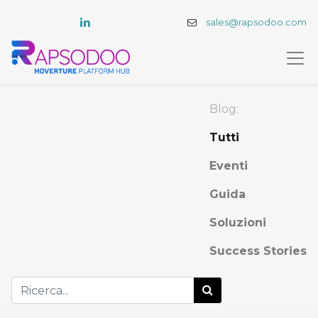
sales@rapsodoo.com
Blog:
Tutti
Eventi
Guida
Soluzioni
Success Stories