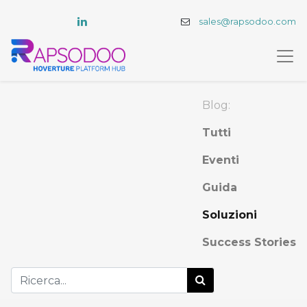
sales@rapsodoo.com
Blog:
Tutti
Eventi
Guida
Soluzioni
Success Stories