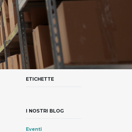
ETICHETTE
I NOSTRI BLOG
Eventi