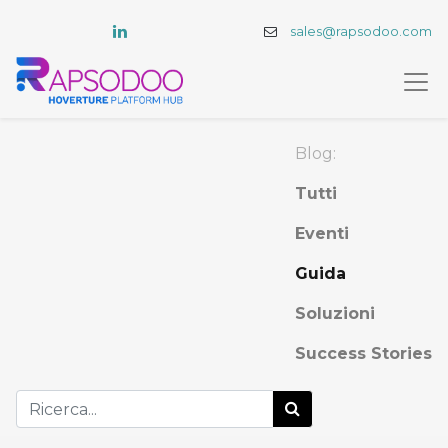
sales@rapsodoo.com
Blog:
Tutti
Eventi
Guida
Soluzioni
Success Stories