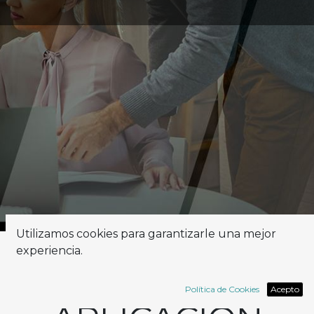
Utilizamos cookies para garantizarle una mejor
experiencia.
UNA
Política de Cookies
Acepto