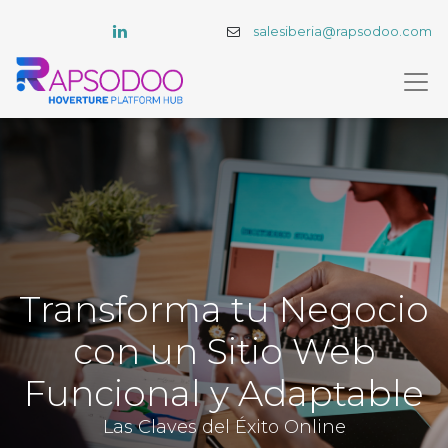
salesiberia@rapsodoo.com
Transforma tu Negocio
con un Sitio Web
Funcional y Adaptable
Las Claves del Éxito Online