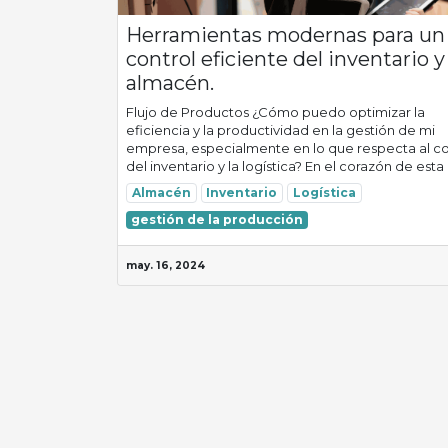
Herramientas modernas para un
control eficiente del inventario y
almacén.
Flujo de Productos ¿Cómo puedo optimizar la
eficiencia y la productividad en la gestión de mi
empresa, especialmente en lo que respecta al co
del inventario y la logística? En el corazón de esta .
Almacén
Inventario
Logística
gestión de la producción
may. 16, 2024