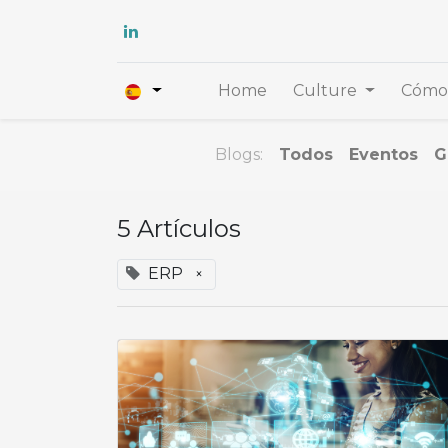
Home
Culture
Cómo 
Blogs:
Todos
Eventos
G
5 Artículos
ERP
×