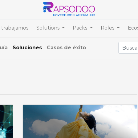
trabajamos
Solutions
Packs
Roles
Eco
uía
Soluciones
Casos de éxito