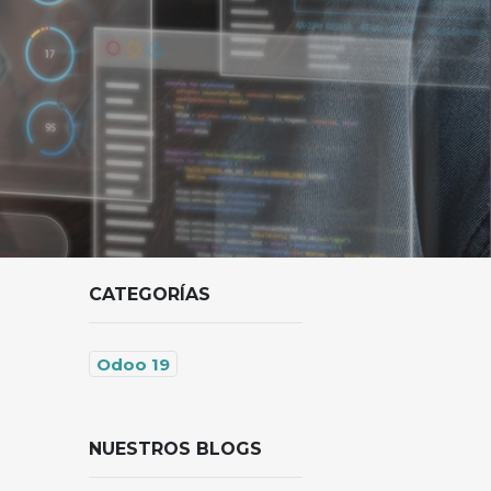
CATEGORÍAS
Odoo 19
NUESTROS BLOGS