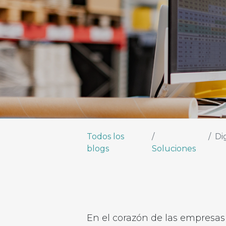
Todos los
Di
blogs
Soluciones
En el corazón de las empresas 