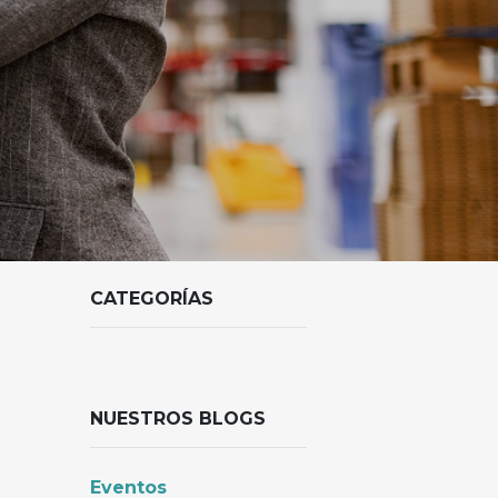
CATEGORÍAS
NUESTROS BLOGS
Eventos