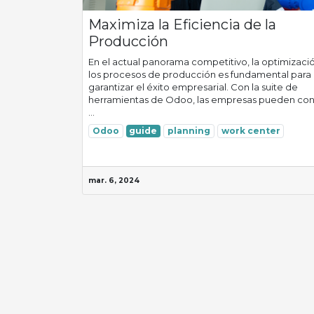
Maximiza la Eficiencia de la
Producción
En el actual panorama competitivo, la optimizaci
los procesos de producción es fundamental para
garantizar el éxito empresarial. Con la suite de
herramientas de Odoo, las empresas pueden con
...
Odoo
guide
planning
work center
mar. 6, 2024