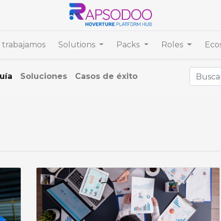
trabajamos
Solutions
Packs
Roles
Eco
uía
Soluciones
Casos de éxito