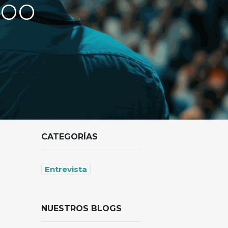
doo
CATEGORÍAS
Entrevista
NUESTROS BLOGS