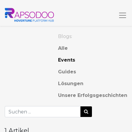
Blogs:
Alle
Events
Guides
Lösungen
Unsere Erfolgsgeschichten
1 Artikel