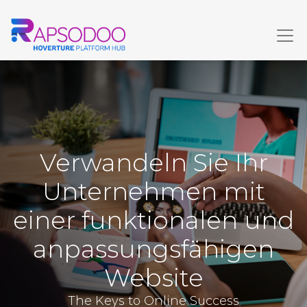
Verwandeln Sie Ihr
Unternehmen mit
einer funktionalen und
anpassungsfähigen
Website
The Keys to Online Success