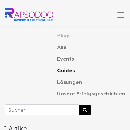
Blogs:
Alle
Events
Guides
Lösungen
Unsere Erfolgsgeschichten
1 Artikel