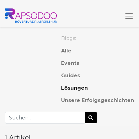
Blogs:
Alle
Events
Guides
Lösungen
Unsere Erfolgsgeschichten
1 Artikel