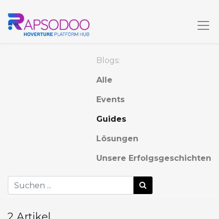
Blogs:
Alle
Events
Guides
Lösungen
Unsere Erfolgsgeschichten
2 Artikel