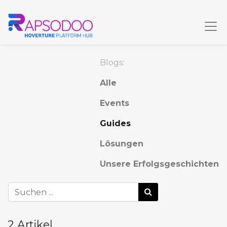
Blogs:
Alle
Events
Guides
Lösungen
Unsere Erfolgsgeschichten
2 Artikel