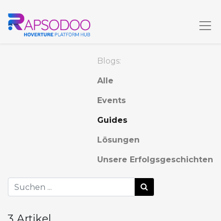
Blogs:
Alle
Events
Guides
Lösungen
Unsere Erfolgsgeschichten
3 Artikel